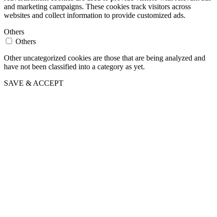
and marketing campaigns. These cookies track visitors across
websites and collect information to provide customized ads.
Others
Others
Other uncategorized cookies are those that are being analyzed and
have not been classified into a category as yet.
SAVE & ACCEPT