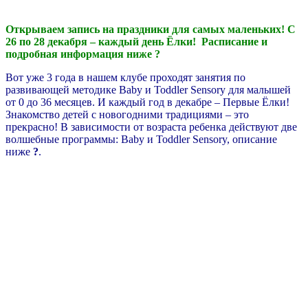
Открываем запись на праздники для самых маленьких! С
26 по 28 декабря – каждый день Ёлки! Расписание и
подробная информация ниже ?
Вот уже 3 года в нашем клубе проходят занятия по
развивающей методике Baby и Toddler Sensory для малышей
от 0 до 36 месяцев. И каждый год в декабре – Первые Ёлки!
Знакомство детей с новогодними традициями – это
прекрасно! В зависимости от возраста ребенка действуют две
волшебные программы: Baby и Toddler Sensory, описание
ниже
?
.