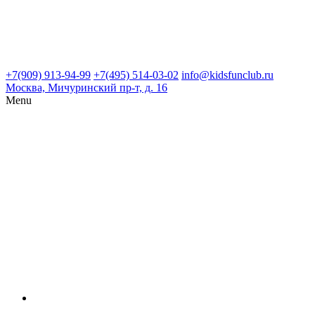
+7(909) 913-94-99
+7(495) 514-03-02
info@kidsfunclub.ru
Москва, Мичуринский пр-т, д. 16
Menu