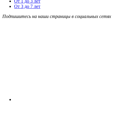
От 1 до 3 лет
От 3 до 7 лет
Подпишитесь на наши страницы в социальных сетях