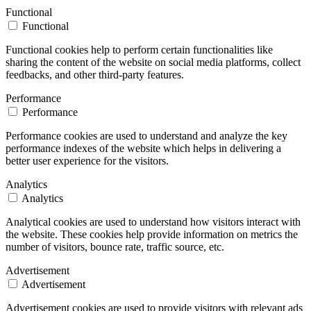
Functional
Functional
Functional cookies help to perform certain functionalities like
sharing the content of the website on social media platforms, collect
feedbacks, and other third-party features.
Performance
Performance
Performance cookies are used to understand and analyze the key
performance indexes of the website which helps in delivering a
better user experience for the visitors.
Analytics
Analytics
Analytical cookies are used to understand how visitors interact with
the website. These cookies help provide information on metrics the
number of visitors, bounce rate, traffic source, etc.
Advertisement
Advertisement
Advertisement cookies are used to provide visitors with relevant ads