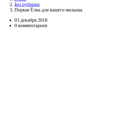
Без рубрики
Первая Ёлка для вашего малыша
03 декабря 2018
0 комментариев