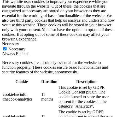
This website uses cookies to improve your experience while you
navigate through the website. Out of these, the cookies that are
categorized as necessary are stored on your browser as they are
essential for the working of basic functionalities of the website. We
also use third-party cookies that help us analyze and understand how
you use this website. These cookies will be stored in your browser
only with your consent. You also have the option to opt-out of these
cookies. But opting out of some of these cookies may affect your
browsing experience.
Necessary
Necessary
Always Enabled
Necessary cookies are absolutely essential for the website to
function properly. These cookies ensure basic functionalities and
security features of the website, anonymously.
Cookie
Duration
Description
This cookie is set by GDPR
Cookie Consent plugin. The
cookielawinfo-
11
cookie is used to store the user
checbox-analytics
months
consent for the cookies in the
category "Analytics".
The cookie is set by GDPR
cookielawinfo-
11
cookie consent to record the user