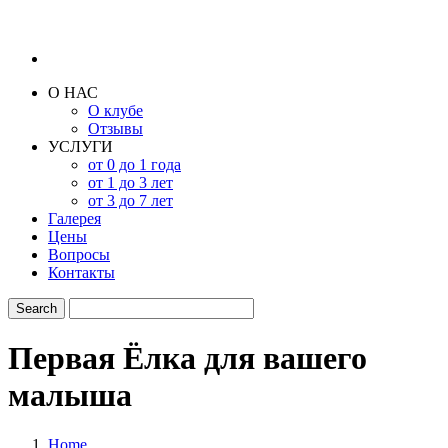
О НАС
О клубе
Отзывы
УСЛУГИ
от 0 до 1 года
от 1 до 3 лет
от 3 до 7 лет
Галерея
Цены
Вопросы
Контакты
Первая Ёлка для вашего
малыша
Home