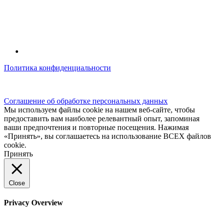
Политика конфиденциальности
© kidsfunclub.ru Все права защищены.
Соглашение об обработке персональных данных
Мы используем файлы cookie на нашем веб-сайте, чтобы
предоставить вам наиболее релевантный опыт, запоминая
ваши предпочтения и повторные посещения. Нажимая
«Принять», вы соглашаетесь на использование ВСЕХ файлов
cookie.
Принять
Close
Privacy Overview