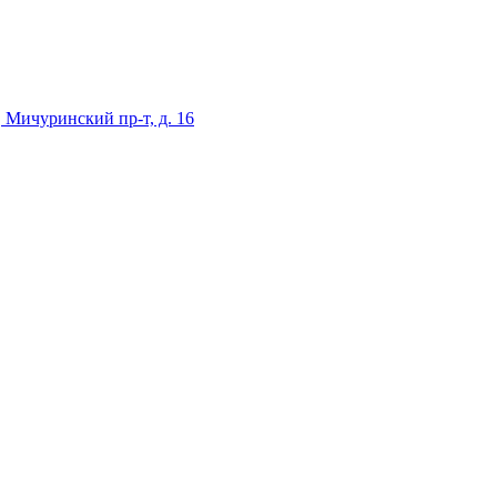
 Мичуринский пр-т, д. 16