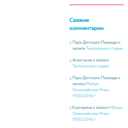
Свежие
комментарии
Парк Детского Периода
к
записи
Театральная студия
Анастасия
к записи
Театральная студия
Парк Детского Периода
к
записи
Малые
Олимпийские Игры,
19/03/2016г !
Екатерина
к записи
Малые
Олимпийские Игры,
19/03/2016г !