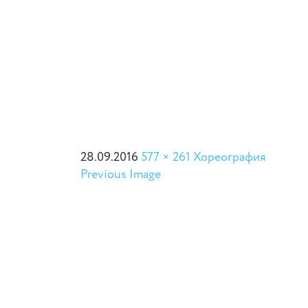
28.09.2016
577 × 261
Хореография
Previous Image