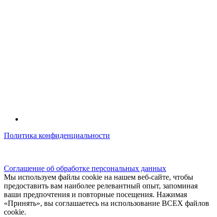
Политика конфиденциальности
© kidsfunclub.ru Все права защищены.
Соглашение об обработке персональных данных
Мы используем файлы cookie на нашем веб-сайте, чтобы
предоставить вам наиболее релевантный опыт, запоминая
ваши предпочтения и повторные посещения. Нажимая
«Принять», вы соглашаетесь на использование ВСЕХ файлов
cookie.