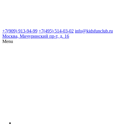
+7(909) 913-94-99
+7(495) 514-03-02
info@kidsfunclub.ru
Москва, Мичуринский пр-т, д. 16
Menu