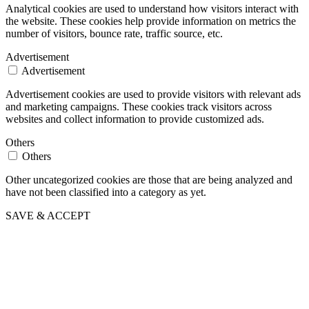
Analytical cookies are used to understand how visitors interact with
the website. These cookies help provide information on metrics the
number of visitors, bounce rate, traffic source, etc.
Advertisement
Advertisement
Advertisement cookies are used to provide visitors with relevant ads
and marketing campaigns. These cookies track visitors across
websites and collect information to provide customized ads.
Others
Others
Other uncategorized cookies are those that are being analyzed and
have not been classified into a category as yet.
SAVE & ACCEPT