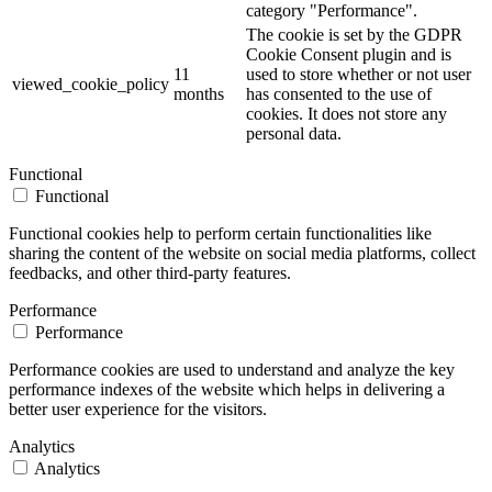
category "Performance".
The cookie is set by the GDPR
Cookie Consent plugin and is
11
used to store whether or not user
viewed_cookie_policy
months
has consented to the use of
cookies. It does not store any
personal data.
Functional
Functional
Functional cookies help to perform certain functionalities like
sharing the content of the website on social media platforms, collect
feedbacks, and other third-party features.
Performance
Performance
Performance cookies are used to understand and analyze the key
performance indexes of the website which helps in delivering a
better user experience for the visitors.
Analytics
Analytics