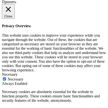
Принять
Close
Privacy Overview
This website uses cookies to improve your experience while you
navigate through the website. Out of these, the cookies that are
categorized as necessary are stored on your browser as they are
essential for the working of basic functionalities of the website. We
also use third-party cookies that help us analyze and understand how
you use this website. These cookies will be stored in your browser
only with your consent. You also have the option to opt-out of these
cookies. But opting out of some of these cookies may affect your
browsing experience.
Necessary
Necessary
Always Enabled
Necessary cookies are absolutely essential for the website to
function properly. These cookies ensure basic functionalities and
security features of the website, anonymously.