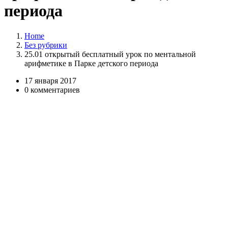
периода
Home
Без рубрики
25.01 открытый бесплатный урок по ментальной
арифметике в Парке детского периода
17 января 2017
0 комментариев