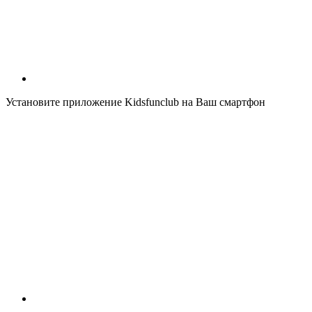
Установите приложение Kidsfunclub на Ваш смартфон