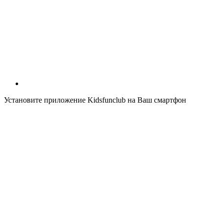
Установите приложение Kidsfunclub на Ваш смартфон