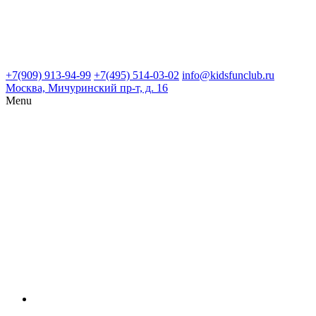
+7(909) 913-94-99
+7(495) 514-03-02
info@kidsfunclub.ru
Москва, Мичуринский пр-т, д. 16
Menu