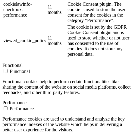
cookielawinfo-
Cookie Consent plugin. The
11
checkbox-
cookie is used to store the user
months
performance
consent for the cookies in the
category "Performance".
The cookie is set by the GDPR
Cookie Consent plugin and is
11
used to store whether or not user
viewed_cookie_policy
months
has consented to the use of
cookies. It does not store any
personal data.
Functional
Functional
Functional cookies help to perform certain functionalities like
sharing the content of the website on social media platforms, collect
feedbacks, and other third-party features.
Performance
Performance
Performance cookies are used to understand and analyze the key
performance indexes of the website which helps in delivering a
better user experience for the visitors.