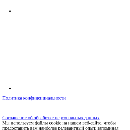
Политика конфиденциальности
© kidsfunclub.ru Все права защищены.
Соглашение об обработке персональных данных
Мы используем файлы cookie на нашем веб-сайте, чтобы
предоставить вам наиболее релевантный опыт, запоминая