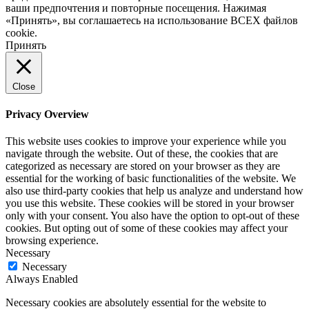
ваши предпочтения и повторные посещения. Нажимая
«Принять», вы соглашаетесь на использование ВСЕХ файлов
cookie.
Принять
Close
Privacy Overview
This website uses cookies to improve your experience while you
navigate through the website. Out of these, the cookies that are
categorized as necessary are stored on your browser as they are
essential for the working of basic functionalities of the website. We
also use third-party cookies that help us analyze and understand how
you use this website. These cookies will be stored in your browser
only with your consent. You also have the option to opt-out of these
cookies. But opting out of some of these cookies may affect your
browsing experience.
Necessary
Necessary
Always Enabled
Necessary cookies are absolutely essential for the website to