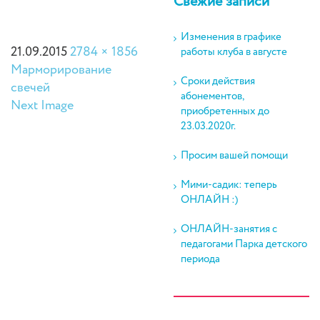
Свежие записи
Изменения в графике
21.09.2015
2784 × 1856
работы клуба в августе
Марморирование
Сроки действия
свечей
абонементов,
Next Image
приобретенных до
23.03.2020г.
Просим вашей помощи
Мими-садик: теперь
ОНЛАЙН :)
ОНЛАЙН-занятия с
педагогами Парка детского
периода