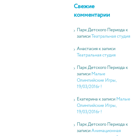
Свежие
комментарии
Парк Детского Периода
к
записи
Театральная студия
Анастасия
к записи
Театральная студия
Парк Детского Периода
к
записи
Малые
Олимпийские Игры,
19/03/2016г !
Екатерина
к записи
Малые
Олимпийские Игры,
19/03/2016г !
Парк Детского Периода
к
записи
Анимационная