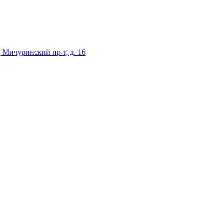
 Мичуринский пр-т, д. 16