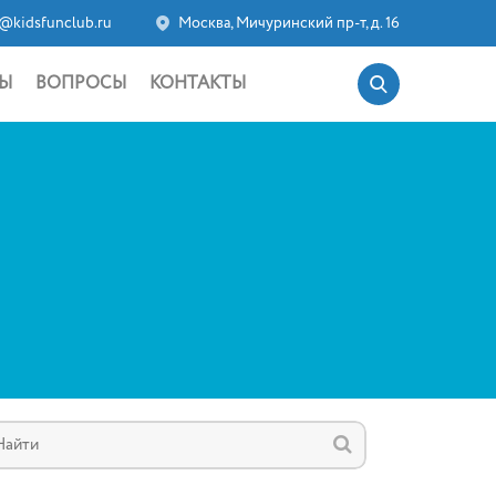
@kidsfunclub.ru
Москва, Мичуринский пр-т, д. 16
Ы
ВОПРОСЫ
КОНТАКТЫ