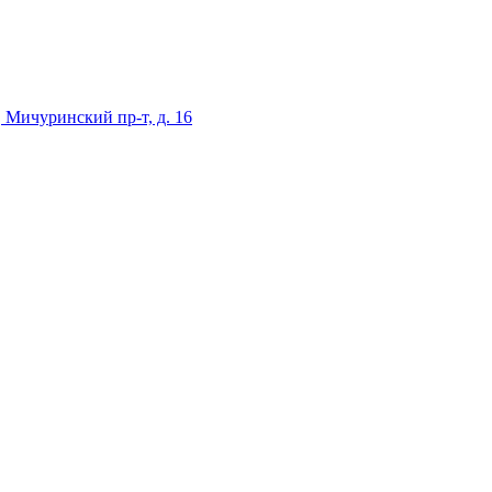
 Мичуринский пр-т, д. 16