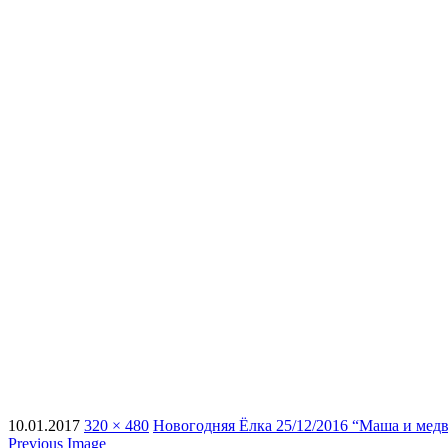
10.01.2017
320 × 480
Новогодняя Ёлка 25/12/2016 “Маша и медв
Previous Image