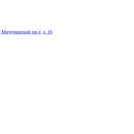
 Мичуринский пр-т, д. 16