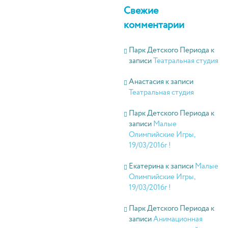
Свежие
комментарии
Парк Детского Периода
к
записи
Театральная студия
Анастасия
к записи
Театральная студия
Парк Детского Периода
к
записи
Малые
Олимпийские Игры,
19/03/2016г !
Екатерина
к записи
Малые
Олимпийские Игры,
19/03/2016г !
Парк Детского Периода
к
записи
Анимационная