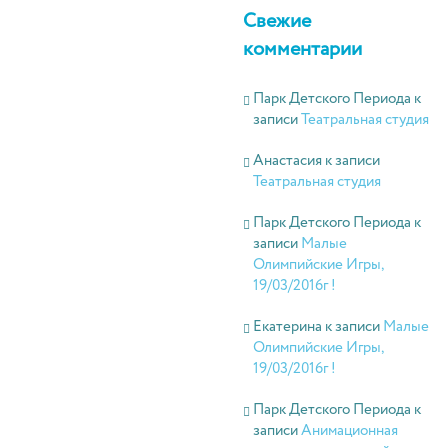
Свежие
комментарии
Парк Детского Периода
к
записи
Театральная студия
Анастасия
к записи
Театральная студия
Парк Детского Периода
к
записи
Малые
Олимпийские Игры,
19/03/2016г !
Екатерина
к записи
Малые
Олимпийские Игры,
19/03/2016г !
Парк Детского Периода
к
записи
Анимационная