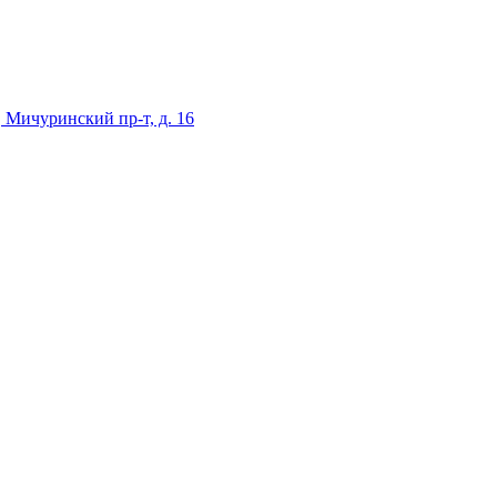
 Мичуринский пр-т, д. 16