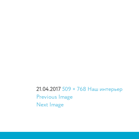
21.04.2017
509 × 768
Наш интерьер
Previous Image
Next Image