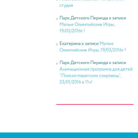
студия
Парк Детского Периода
к записи
Малые Олимпийские Игры,
19/03/2016г !
Екатерина
к записи
Малые
Олимпийские Игры, 19/03/2016г !
Парк Детского Периода
к записи
Анимационная программа для детей
“Поиски пиратских сокровищ”,
23/01/2016 в 11ч!