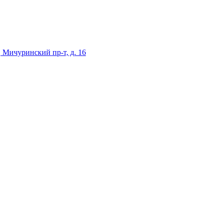
 Мичуринский пр-т, д. 16