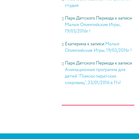
студия
Парк Детского Периода
к записи
Малые Олимпийские Игры,
19/03/2016г !
Екатерина
к записи
Малые
Олимпийские Игры, 19/03/2016г !
Парк Детского Периода
к записи
Анимационная программа для
детей “Поиски пиратских
сокровищ”, 23/01/2016 в 11ч!