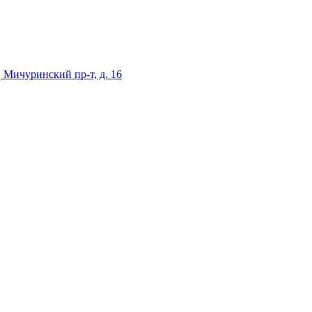
 Мичуринский пр-т, д. 16