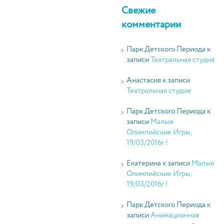
Свежие
комментарии
Парк Детского Периода
к
записи
Театральная студия
Анастасия
к записи
Театральная студия
Парк Детского Периода
к
записи
Малые
Олимпийские Игры,
19/03/2016г !
Екатерина
к записи
Малые
Олимпийские Игры,
19/03/2016г !
Парк Детского Периода
к
записи
Анимационная