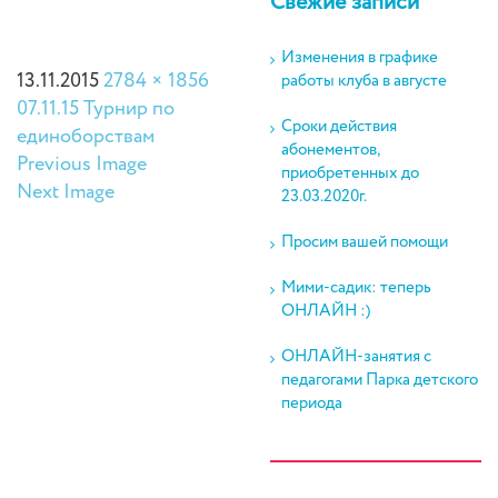
Свежие записи
Изменения в графике
13.11.2015
2784 × 1856
работы клуба в августе
07.11.15 Турнир по
Сроки действия
единоборствам
абонементов,
Previous Image
приобретенных до
Next Image
23.03.2020г.
Просим вашей помощи
Мими-садик: теперь
ОНЛАЙН :)
ОНЛАЙН-занятия с
педагогами Парка детского
периода