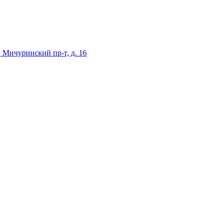
 Мичуринский пр-т, д. 16