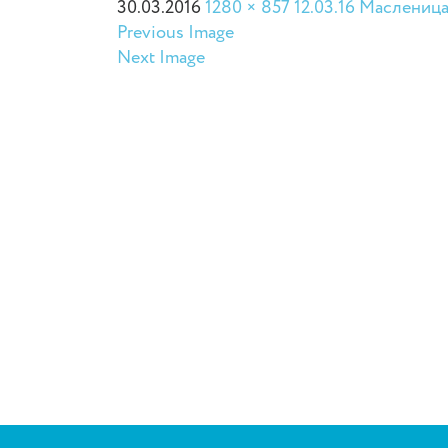
30.03.2016
1280 × 857
12.03.16 Маслениц
Previous Image
Next Image