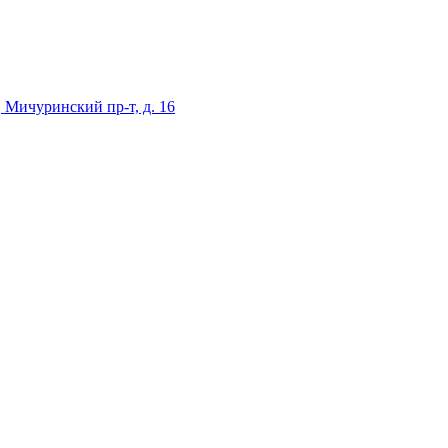
 Мичуринский пр-т, д. 16