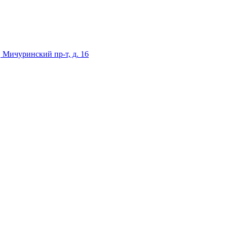
 Мичуринский пр-т, д. 16