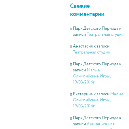
Свежие
комментарии
Парк Детского Периода
к
записи
Театральная студия
Анастасия
к записи
Театральная студия
Парк Детского Периода
к
записи
Малые
Олимпийские Игры,
19/03/2016г !
Екатерина
к записи
Малые
Олимпийские Игры,
19/03/2016г !
Парк Детского Периода
к
записи
Анимационная