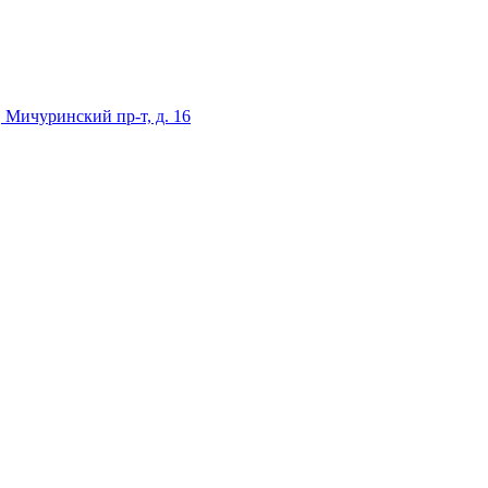
 Мичуринский пр-т, д. 16