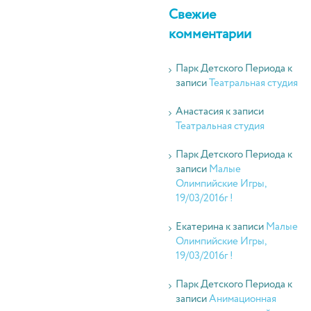
Свежие
комментарии
Парк Детского Периода
к
записи
Театральная студия
Анастасия
к записи
Театральная студия
Парк Детского Периода
к
записи
Малые
Олимпийские Игры,
19/03/2016г !
Екатерина
к записи
Малые
Олимпийские Игры,
19/03/2016г !
Парк Детского Периода
к
записи
Анимационная