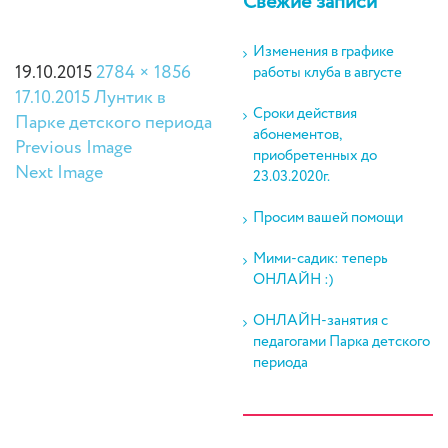
Свежие записи
Изменения в графике
19.10.2015
2784 × 1856
работы клуба в августе
17.10.2015 Лунтик в
Сроки действия
Парке детского периода
абонементов,
Previous Image
приобретенных до
Next Image
23.03.2020г.
Просим вашей помощи
Мими-садик: теперь
ОНЛАЙН :)
ОНЛАЙН-занятия с
педагогами Парка детского
периода