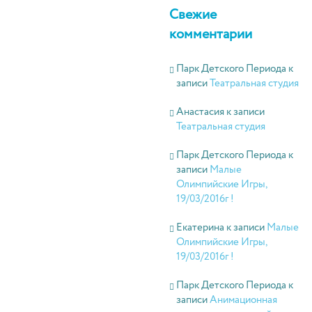
Свежие
комментарии
Парк Детского Периода
к
записи
Театральная студия
Анастасия
к записи
Театральная студия
Парк Детского Периода
к
записи
Малые
Олимпийские Игры,
19/03/2016г !
Екатерина
к записи
Малые
Олимпийские Игры,
19/03/2016г !
Парк Детского Периода
к
записи
Анимационная