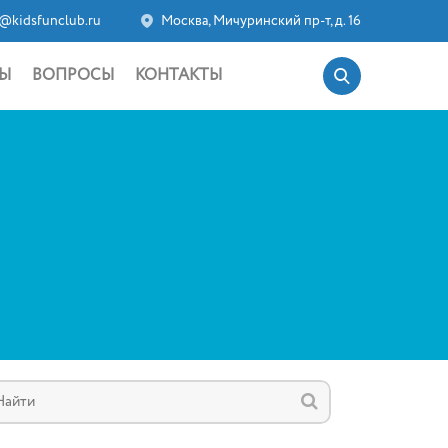
@kidsfunclub.ru
Москва, Мичуринский пр-т, д. 16
Ы
ВОПРОСЫ
КОНТАКТЫ