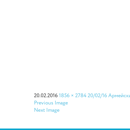
20.02.2016
1856 × 2784
20/02/16 Армейск
Previous Image
Next Image