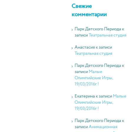
Свежие
комментарии
Парк Детского Периода
к
записи
Театральная студия
Анастасия
к записи
Театральная студия
Парк Детского Периода
к
записи
Малые
Олимпийские Игры,
19/03/2016г !
Екатерина
к записи
Малые
Олимпийские Игры,
19/03/2016г !
Парк Детского Периода
к
записи
Анимационная