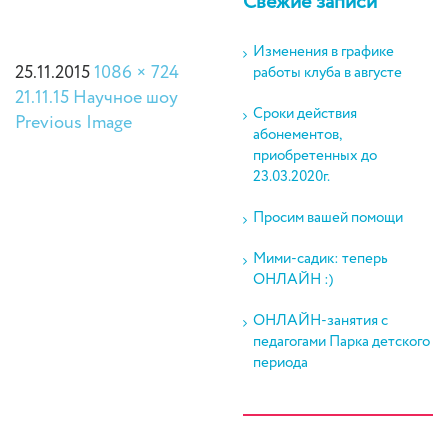
Свежие записи
Изменения в графике
25.11.2015
1086 × 724
работы клуба в августе
21.11.15 Научное шоу
Сроки действия
Previous Image
абонементов,
приобретенных до
23.03.2020г.
Просим вашей помощи
Мими-садик: теперь
ОНЛАЙН :)
ОНЛАЙН-занятия с
педагогами Парка детского
периода