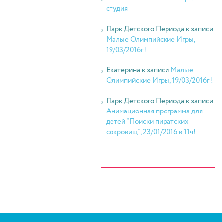
студия
Парк Детского Периода
к записи
Малые Олимпийские Игры,
19/03/2016г !
Екатерина
к записи
Малые
Олимпийские Игры, 19/03/2016г !
Парк Детского Периода
к записи
Анимационная программа для
детей “Поиски пиратских
сокровищ”, 23/01/2016 в 11ч!