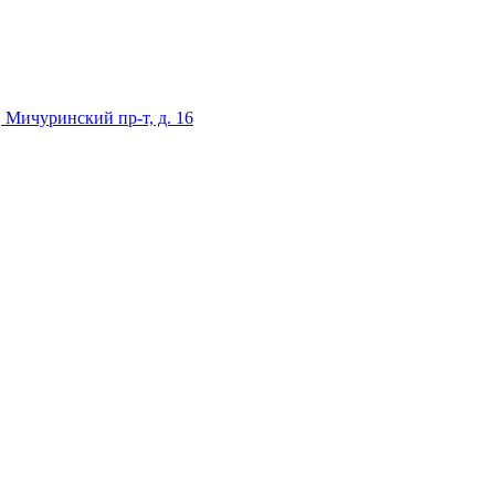
 Мичуринский пр-т, д. 16