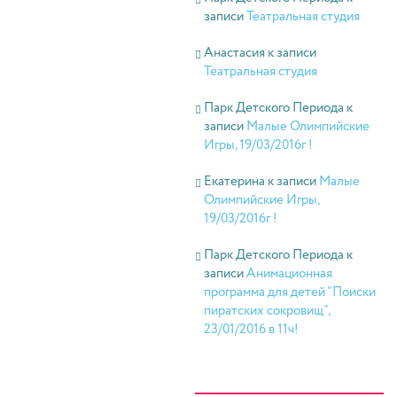
записи
Театральная студия
Анастасия
к записи
Театральная студия
Парк Детского Периода
к
записи
Малые Олимпийские
Игры, 19/03/2016г !
Екатерина
к записи
Малые
Олимпийские Игры,
19/03/2016г !
Парк Детского Периода
к
записи
Анимационная
программа для детей “Поиски
пиратских сокровищ”,
23/01/2016 в 11ч!