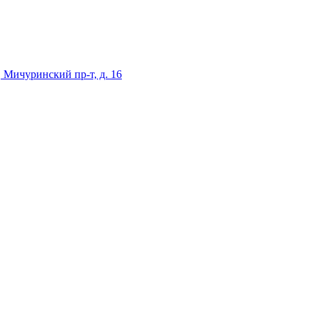
 Мичуринский пр-т, д. 16