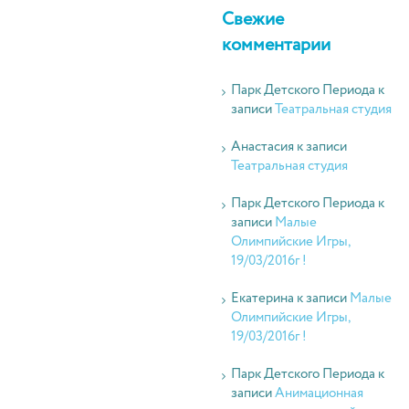
Свежие
комментарии
Парк Детского Периода
к
записи
Театральная студия
Анастасия
к записи
Театральная студия
Парк Детского Периода
к
записи
Малые
Олимпийские Игры,
19/03/2016г !
Екатерина
к записи
Малые
Олимпийские Игры,
19/03/2016г !
Парк Детского Периода
к
записи
Анимационная