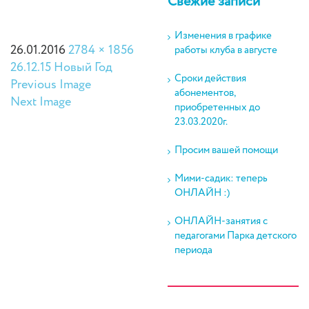
Свежие записи
Изменения в графике
26.01.2016
2784 × 1856
работы клуба в августе
26.12.15 Новый Год
Сроки действия
Previous Image
абонементов,
Next Image
приобретенных до
23.03.2020г.
Просим вашей помощи
Мими-садик: теперь
ОНЛАЙН :)
ОНЛАЙН-занятия с
педагогами Парка детского
периода