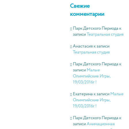
Свежие
комментарии
Парк Детского Периода
к
записи
Театральная студия
Анастасия
к записи
Театральная студия
Парк Детского Периода
к
записи
Малые
Олимпийские Игры,
19/03/2016г !
Екатерина
к записи
Малые
Олимпийские Игры,
19/03/2016г !
Парк Детского Периода
к
записи
Анимационная