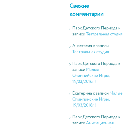
Свежие
комментарии
Парк Детского Периода
к
записи
Театральная студия
Анастасия
к записи
Театральная студия
Парк Детского Периода
к
записи
Малые
Олимпийские Игры,
19/03/2016г !
Екатерина
к записи
Малые
Олимпийские Игры,
19/03/2016г !
Парк Детского Периода
к
записи
Анимационная