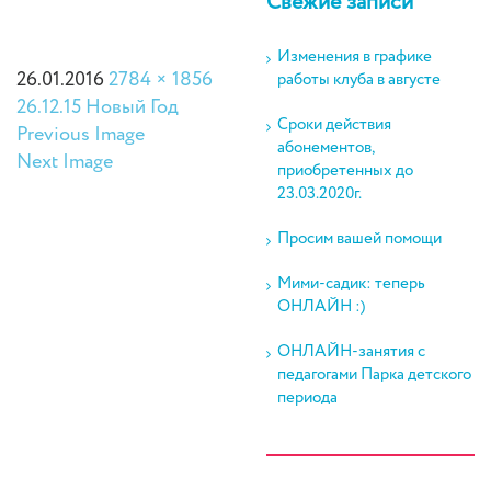
Свежие записи
Изменения в графике
26.01.2016
2784 × 1856
работы клуба в августе
26.12.15 Новый Год
Сроки действия
Previous Image
абонементов,
Next Image
приобретенных до
23.03.2020г.
Просим вашей помощи
Мими-садик: теперь
ОНЛАЙН :)
ОНЛАЙН-занятия с
педагогами Парка детского
периода