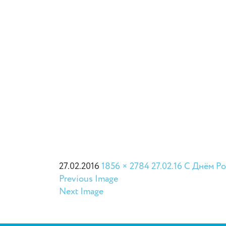
27.02.2016
1856 × 2784
27.02.16 С Днём Р
Previous Image
Next Image