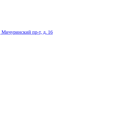
 Мичуринский пр-т, д. 16