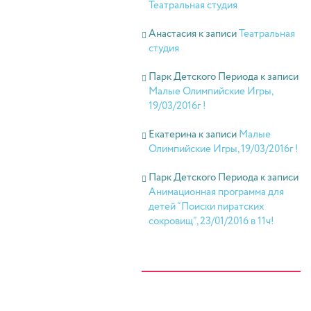
Театральная студия
Анастасия
к записи
Театральная
студия
Парк Детского Периода
к записи
Малые Олимпийские Игры,
19/03/2016г !
Екатерина
к записи
Малые
Олимпийские Игры, 19/03/2016г !
Парк Детского Периода
к записи
Анимационная программа для
детей “Поиски пиратских
сокровищ”, 23/01/2016 в 11ч!