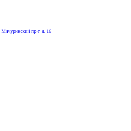
 Мичуринский пр-т, д. 16