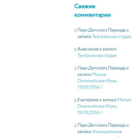
Свежие
комментарии
Парк Детского Периода
к
записи
Театральная студия
Анастасия
к записи
Театральная студия
Парк Детского Периода
к
записи
Малые
Олимпийские Игры,
19/03/2016г !
Екатерина
к записи
Малые
Олимпийские Игры,
19/03/2016г !
Парк Детского Периода
к
записи
Анимационная