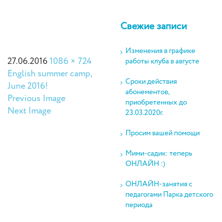
Свежие записи
Изменения в графике
27.06.2016
1086 × 724
работы клуба в августе
English summer camp,
Сроки действия
June 2016!
абонементов,
Previous Image
приобретенных до
Next Image
23.03.2020г.
Просим вашей помощи
Мими-садик: теперь
ОНЛАЙН :)
ОНЛАЙН-занятия с
педагогами Парка детского
периода