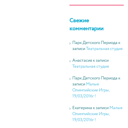
Свежие
комментарии
Парк Детского Периода
к
записи
Театральная студия
Анастасия
к записи
Театральная студия
Парк Детского Периода
к
записи
Малые
Олимпийские Игры,
19/03/2016г !
Екатерина
к записи
Малые
Олимпийские Игры,
19/03/2016г !