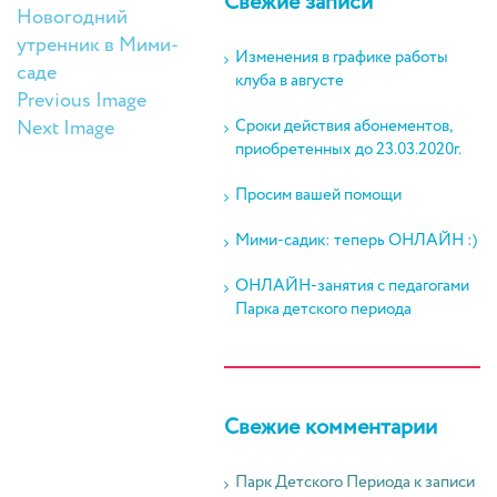
Свежие записи
Новогодний
утренник в Мими-
Изменения в графике работы
саде
клуба в августе
Previous Image
Next Image
Сроки действия абонементов,
приобретенных до 23.03.2020г.
Просим вашей помощи
Мими-садик: теперь ОНЛАЙН :)
ОНЛАЙН-занятия с педагогами
Парка детского периода
Свежие комментарии
Парк Детского Периода
к записи