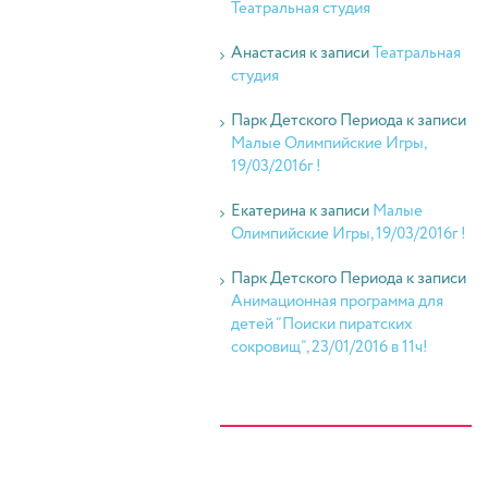
Театральная студия
Анастасия
к записи
Театральная
студия
Парк Детского Периода
к записи
Малые Олимпийские Игры,
19/03/2016г !
Екатерина
к записи
Малые
Олимпийские Игры, 19/03/2016г !
Парк Детского Периода
к записи
Анимационная программа для
детей “Поиски пиратских
сокровищ”, 23/01/2016 в 11ч!