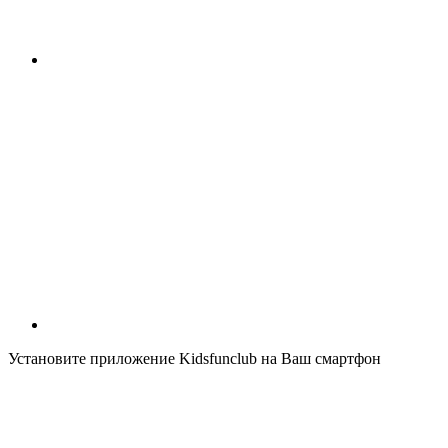
Установите приложение Kidsfunclub на Ваш смартфон