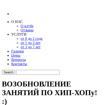
О НАС
О клубе
Отзывы
УСЛУГИ
от 0 до 1 года
от 1 до 3 лет
от 3 до 7 лет
Галерея
Цены
Вопросы
Контакты
ВОЗОБНОВЛЕНИЕ
ЗАНЯТИЙ ПО ХИП-ХОПу!
:)