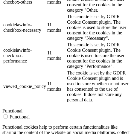
checbox-others
months
consent for the cookies in the
category "Other.
This cookie is set by GDPR
Cookie Consent plugin. The
cookielawinfo-
11
cookies is used to store the user
checkbox-necessary
months
consent for the cookies in the
category "Necessary".
This cookie is set by GDPR
cookielawinfo-
Cookie Consent plugin. The
11
checkbox-
cookie is used to store the user
months
performance
consent for the cookies in the
category "Performance".
The cookie is set by the GDPR
Cookie Consent plugin and is
11
used to store whether or not user
viewed_cookie_policy
months
has consented to the use of
cookies. It does not store any
personal data.
Functional
Functional
Functional cookies help to perform certain functionalities like
sharing the content of the website on social media platforms, collect