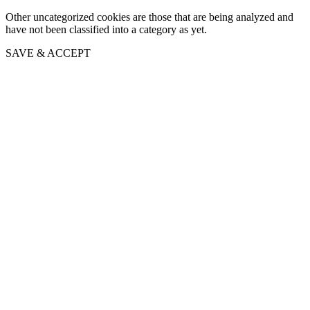
Other uncategorized cookies are those that are being analyzed and
have not been classified into a category as yet.
SAVE & ACCEPT