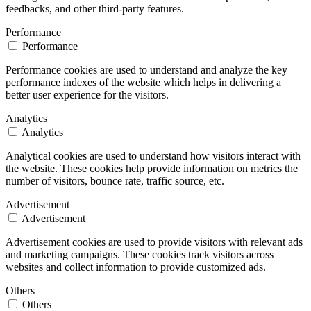
feedbacks, and other third-party features.
Performance
Performance
Performance cookies are used to understand and analyze the key
performance indexes of the website which helps in delivering a
better user experience for the visitors.
Analytics
Analytics
Analytical cookies are used to understand how visitors interact with
the website. These cookies help provide information on metrics the
number of visitors, bounce rate, traffic source, etc.
Advertisement
Advertisement
Advertisement cookies are used to provide visitors with relevant ads
and marketing campaigns. These cookies track visitors across
websites and collect information to provide customized ads.
Others
Others