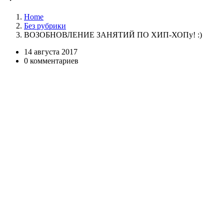
Home
Без рубрики
ВОЗОБНОВЛЕНИЕ ЗАНЯТИЙ ПО ХИП-ХОПу! :)
14 августа 2017
0 комментариев