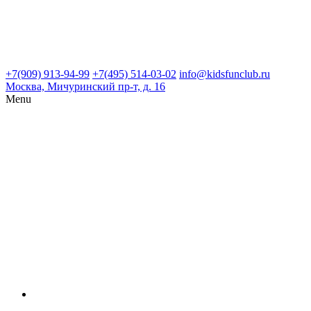
+7(909) 913-94-99
+7(495) 514-03-02
info@kidsfunclub.ru
Москва, Мичуринский пр-т, д. 16
Menu