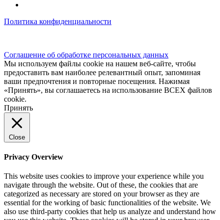
Политика конфиденциальности
© kidsfunclub.ru Все права защищены.
Соглашение об обработке персональных данных
Мы используем файлы cookie на нашем веб-сайте, чтобы
предоставить вам наиболее релевантный опыт, запоминая
ваши предпочтения и повторные посещения. Нажимая
«Принять», вы соглашаетесь на использование ВСЕХ файлов
cookie.
Принять
Close
Privacy Overview
This website uses cookies to improve your experience while you
navigate through the website. Out of these, the cookies that are
categorized as necessary are stored on your browser as they are
essential for the working of basic functionalities of the website. We
also use third-party cookies that help us analyze and understand how