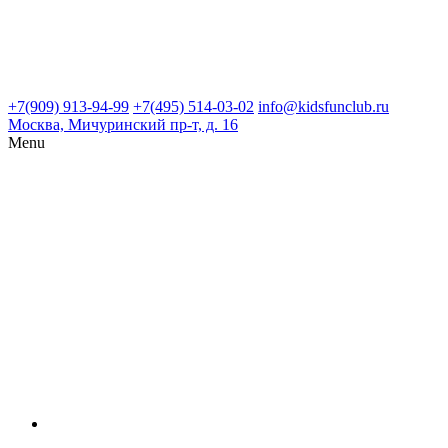
+7(909) 913-94-99
+7(495) 514-03-02
info@kidsfunclub.ru
Москва, Мичуринский пр-т, д. 16
Menu