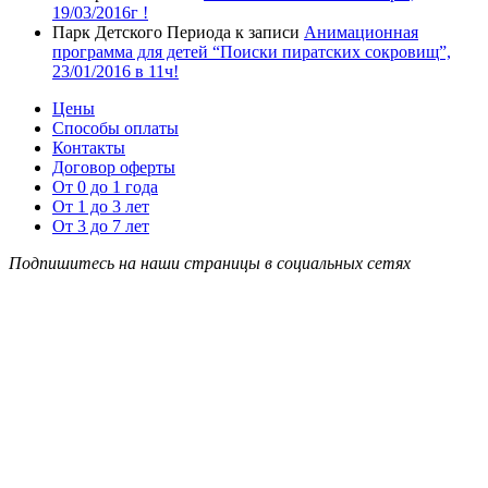
19/03/2016г !
Парк Детского Периода
к записи
Анимационная
программа для детей “Поиски пиратских сокровищ”,
23/01/2016 в 11ч!
Цены
Способы оплаты
Контакты
Договор оферты
От 0 до 1 года
От 1 до 3 лет
От 3 до 7 лет
Подпишитесь на наши страницы в социальных сетях