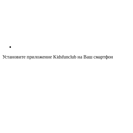
Установите приложение Kidsfunclub на Ваш смартфон