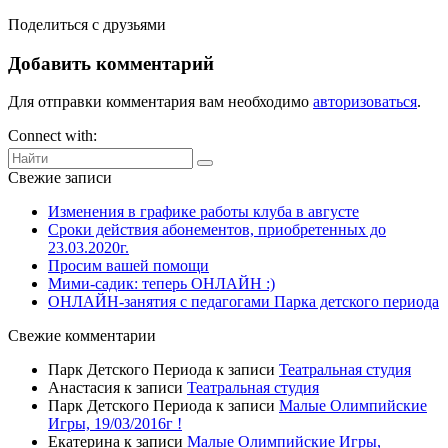
Поделиться с друзьями
Добавить комментарий
Для отправки комментария вам необходимо
авторизоваться
.
Connect with:
Свежие записи
Изменения в графике работы клуба в августе
Сроки действия абонементов, приобретенных до
23.03.2020г.
Просим вашей помощи
Мими-садик: теперь ОНЛАЙН :)
ОНЛАЙН-занятия с педагогами Парка детского периода
Свежие комментарии
Парк Детского Периода
к записи
Театральная студия
Анастасия
к записи
Театральная студия
Парк Детского Периода
к записи
Малые Олимпийские
Игры, 19/03/2016г !
Екатерина
к записи
Малые Олимпийские Игры,