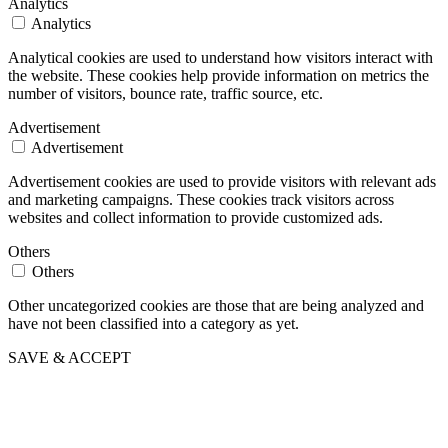
Analytics
Analytics
Analytical cookies are used to understand how visitors interact with
the website. These cookies help provide information on metrics the
number of visitors, bounce rate, traffic source, etc.
Advertisement
Advertisement
Advertisement cookies are used to provide visitors with relevant ads
and marketing campaigns. These cookies track visitors across
websites and collect information to provide customized ads.
Others
Others
Other uncategorized cookies are those that are being analyzed and
have not been classified into a category as yet.
SAVE & ACCEPT