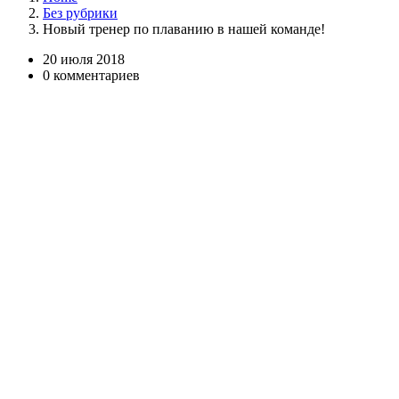
Без рубрики
Новый тренер по плаванию в нашей команде!
20 июля 2018
0 комментариев