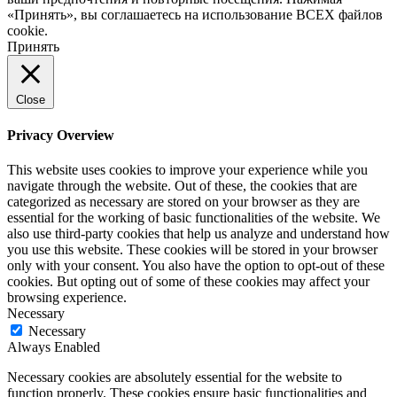
«Принять», вы соглашаетесь на использование ВСЕХ файлов
cookie.
Принять
Close
Privacy Overview
This website uses cookies to improve your experience while you
navigate through the website. Out of these, the cookies that are
categorized as necessary are stored on your browser as they are
essential for the working of basic functionalities of the website. We
also use third-party cookies that help us analyze and understand how
you use this website. These cookies will be stored in your browser
only with your consent. You also have the option to opt-out of these
cookies. But opting out of some of these cookies may affect your
browsing experience.
Necessary
Necessary
Always Enabled
Necessary cookies are absolutely essential for the website to
function properly. These cookies ensure basic functionalities and