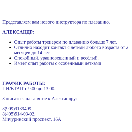
Представляем вам нового инструктора по плаванию.
АЛЕКСАНДР
:
Опыт работы тренером по плаванию больше 7 лет.
Отлично находит контакт с детьми любого возраста от 2
месяцев до 14 лет.
Спокойный, уравновешенный и весёлый.
Имеет опыт работы с особенными детками.
ГРАФИК РАБОТЫ:
ПН/ВТ/ЧТ с 9:00 до 13:00.
Записаться на занятие к Александру:
8(909)9139499
8(495)514-03-02,
Мичуринский проспект, 16А