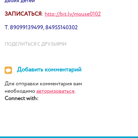
двоих детей
ЗАПИСАТЬСЯ
:
http://bit.ly/mouse0102
Т. 89099139499, 84955140302
ПОДЕЛИТЬСЯ С ДРУЗЬЯМИ
Добавить комментарий
Для отправки комментария вам
необходимо
авторизоваться
.
Connect with: